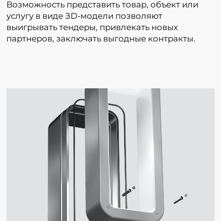
Возможность представить товар, объект или
услугу в виде ЗD-модели позволяют
выигрывать тендеры, привлекать новых
партнеров, заключать выгодные контракты.