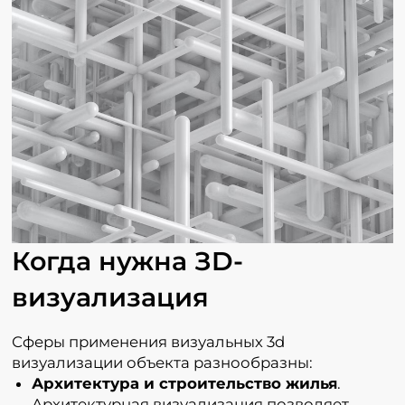
Когда нужна ЗD-
визуализация
Сферы применения визуальных 3d
визуализации объекта разнообразны:
Архитектура и строительство жилья
.
Архитектурная визуализация позволяет