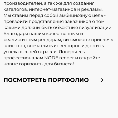
производителей, а так же для создания
каталогов, интернет-магазинов и рекламы.
Мы ставим перед собой амбициозную цель -
превзойти представления заказчиков о том,
какими должны быть объектные визуализации.
Благодаря нашим качественным и
реалистичным рендерам, вы сможете привлечь
клиентов, впечатлить инвесторов и достичь
успеха в своей отрасли. Доверьтесь
профессионалам NODE render и откройте
новые горизонты для бизнеса!
ПОСМОТРЕТЬ ПОРТФОЛИО