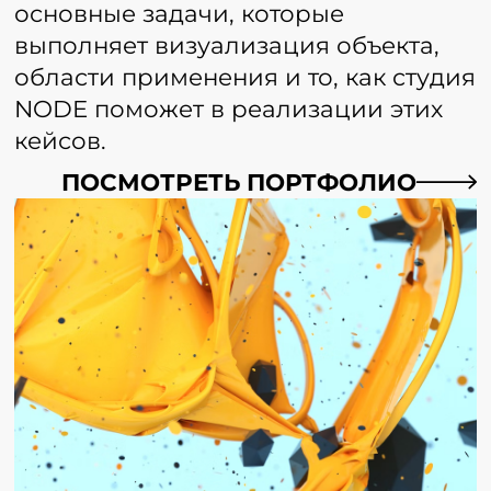
основные задачи, которые
выполняет визуализация объекта,
области применения и то, как студия
NODE поможет в реализации этих
кейсов.
ПОСМОТРЕТЬ ПОРТФОЛИО