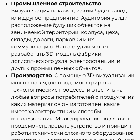
Промышленное строительство
.
Визуализация покажет, каким будет завод
или другое предприятие. Аудитория увидит
расположение будущих объектов на
занимаемой территории: корпуса, цеха,
склады, дороги, парковки и их
коммуникацию. Наша студия может
разработать ЗD-модель фабрики,
логистического узла, электростанции, и
других промышленных объектов.
Производство
. С помощью 3D-визуализации
можно наглядно продемонстрировать
технологические процессы и ответить на
любые вопросы потребителей о продукте: из
каких материалов он изготовлен, какие
имеет характеристики и способы
использования. Моделирование позволяет
продемонстрировать устройство и принцип
работы технически сложного оборудования:
отопительных котлов, насосных станций и пр.