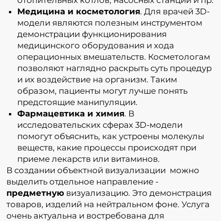
Медицина и косметология
. Для врачей 3D-
модели являются полезным инструментом
демонстрации функционирования
медицинского оборудования и хода
операционных вмешательств. Косметологам
позволяют наглядно раскрыть суть процедур
и их воздействие на организм. Таким
образом, пациенты могут лучше понять
предстоящие манипуляции.
Фармацевтика и химия
. В
исследовательских сферах 3D-модели
помогут объяснить, как устроены молекулы
веществ, какие процессы происходят при
приеме лекарств или витаминов.
В создании объектной визуализации можно
выделить отдельное направление -
предметную
визуализацию. Это демонстрация
товаров, изделий на нейтральном фоне. Услуга
очень актуальна и востребована для