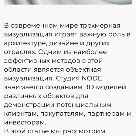
В современном мире трехмерная
визуализация играет важную роль в
архитектуре, дизайне и других
отраслях. Одним из наиболее
эффективных методов в этой
области является объектная
визуализация. Студия NODE
занимается созданием ЗD моделей
различных объектов для
демонстрации потенциальным
клиентам, покупателям, партнерам и
инвесторам.
В этой статье мы рассмотрим