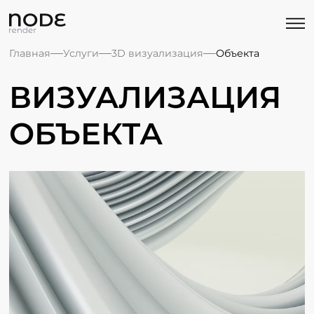
Главная
Услуги
3D визуализация
Объекта
ВИЗУАЛИЗАЦИЯ
ОБЪЕКТА