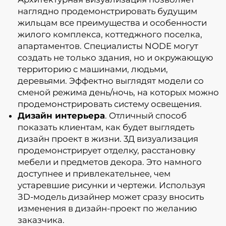
наглядно продемонстрировать будущим
жильцам все преимущества и особенности
жилого комплекса, коттеджного поселка,
апартаментов. Специалисты NODE могут
создать не только здания, но и окружающую
территорию с машинами, людьми,
деревьями. Эффектно выглядят модели со
сменой режима день/ночь, на которых можно
продемонстрировать систему освещения.
Дизайн интерьера
. Отличный способ
показать клиентам, как будет выглядеть
дизайн проект в жизни. 3Д визуализация
продемонстрирует отделку, расстановку
мебели и предметов декора. Это намного
доступнее и привлекательнее, чем
устаревшие рисунки и чертежи. Используя
ЗD-модель дизайнер может сразу вносить
изменения в дизайн-проект по желанию
заказчика.